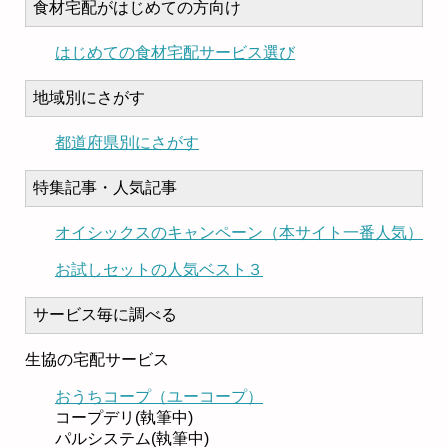
食材宅配がはじめての方向け
はじめての食材宅配サービス選び
地域別にさがす
都道府県別にさがす
特集記事・人気記事
オイシックスのキャンペーン（本サイト一番人気）
お試しセットの人気ベスト３
サービス毎に調べる
生協の宅配サービス
おうちコープ（ユーコープ）
コープデリ(執筆中)
パルシステム(執筆中)