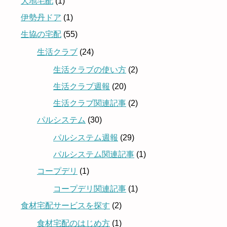
大地宅配
(1)
伊勢丹ドア
(1)
生協の宅配
(55)
生活クラブ
(24)
生活クラブの使い方
(2)
生活クラブ週報
(20)
生活クラブ関連記事
(2)
パルシステム
(30)
パルシステム週報
(29)
パルシステム関連記事
(1)
コープデリ
(1)
コープデリ関連記事
(1)
食材宅配サービスを探す
(2)
食材宅配のはじめ方
(1)