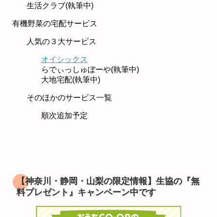
生活クラブ(執筆中)
有機野菜の宅配サービス
人気の３大サービス
オイシックス
らでぃっしゅぼーや(執筆中)
大地宅配(執筆中)
そのほかのサービス一覧
順次追加予定
【神奈川・静岡・山梨の限定情報】生協の『無
料プレゼント』キャンペーン中です