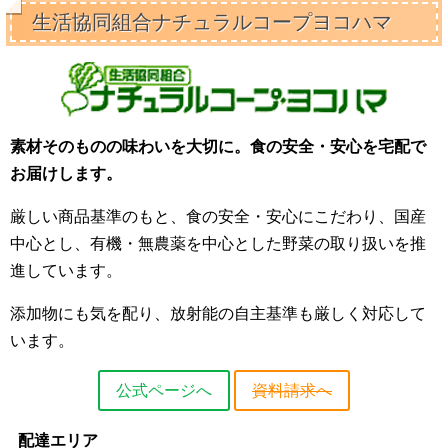
生活協同組合ナチュラルコープヨコハマ
素材そのものの味わいを大切に。食の安全・安心を宅配で
お届けします。
厳しい商品基準のもと、食の安全・安心にこだわり、国産
中心とし、有機・無農薬を中心とした野菜の取り扱いを推
進しています。
添加物にも気を配り、放射能の自主基準も厳しく対応して
います。
公式ページへ
資料請求へ
配達エリア