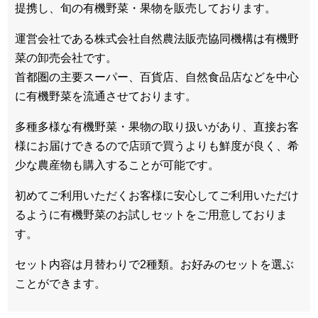
提携し、旬の有機野菜・果物を販売しております。
運営会社である株式会社自然農法販売協同機構は有機野
菜の卸売会社です。
首都圏の主要スーパー、百貨店、自然食品店などを中心
に有機野菜を流通させております。
多種多様な有機野菜・果物の取り扱いがあり、直接お客
様にお届けできるので店頭で買うよりも鮮度が良く、希
少な農産物も購入することが可能です。
初めてご利用いただくお客様に安心してご利用いただけ
るように有機野菜のお試しセットをご用意しておりま
す。
セット内容は月替わりで2種類。お好みのセットを選ぶ
ことができます。