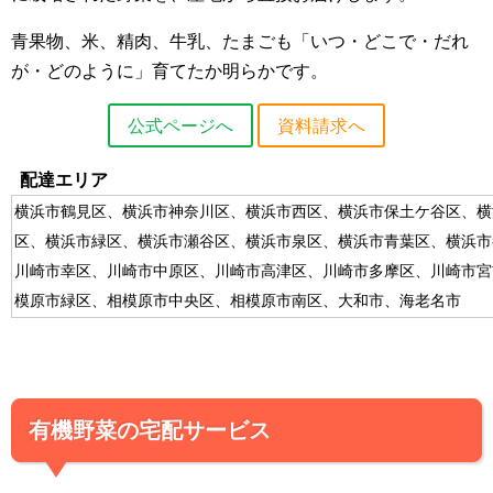
青果物、米、精肉、牛乳、たまごも「いつ・どこで・だれ
が・どのように」育てたか明らかです。
公式ページへ
資料請求へ
配達エリア
横浜市鶴見区、横浜市神奈川区、横浜市西区、横浜市保土ケ谷区、横
区、横浜市緑区、横浜市瀬谷区、横浜市泉区、横浜市青葉区、横浜市
川崎市幸区、川崎市中原区、川崎市高津区、川崎市多摩区、川崎市宮
模原市緑区、相模原市中央区、相模原市南区、大和市、海老名市
有機野菜の宅配サービス