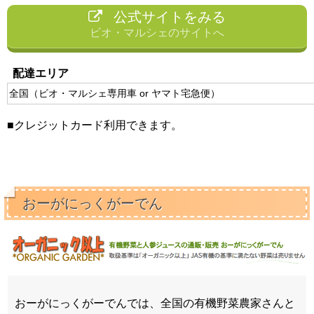
公式サイトをみる
ビオ・マルシェのサイトへ
配達エリア
全国（ビオ・マルシェ専用車 or ヤマト宅急便）
■クレジットカード利用できます。
おーがにっくがーでん
おーがにっくがーでんでは、全国の有機野菜農家さんと