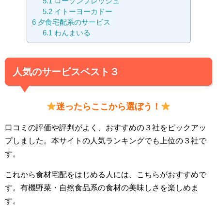
5.1
ローソンフレッシュ
5.2
イトーヨーカドー
6
夕食宅配系のサービス
6.1
わんまいる
人気のサービスベスト３
迷ったらここから選ぼう！
口コミの評価や評判がよく、おすすめの３社をピックアッ
プしました。本サイトの人気ランキングでも上位の３社で
す。
これから食材宅配をはじめる人には、こちらがおすすめで
す。有機野菜・自然食品系の食材の美味しさを楽しめま
す。