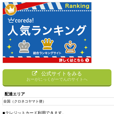
公式サイトをみる
おーがにっくがーでんのサイトへ
配達エリア
全国（クロネコヤマト便）
■クレジットカード利用できます。