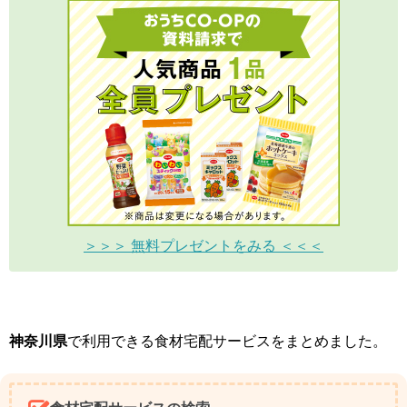
＞＞＞ 無料プレゼントをみる ＜＜＜
神奈川県
で利用できる食材宅配サービスをまとめました。