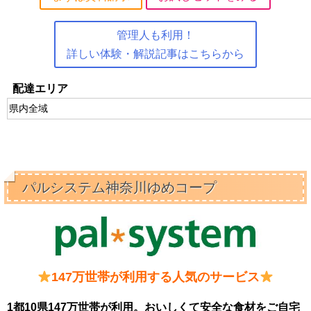
管理人も利用！
詳しい体験・解説記事はこちらから
配達エリア
県内全域
パルシステム神奈川ゆめコープ
147万世帯が利用する人気のサービス
1都10県147万世帯が利用。おいしくて安全な食材をご自宅