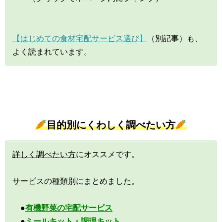
【はじめての食材宅配サービス選び】
（別記事）も、
よく読まれています。
目的別にくわしく調べたい方
詳しく調べたい方
にオススメです。
サービスの種類別にまとめました。
●
有機野菜の宅配サービス
●
ミールキット・調理キット