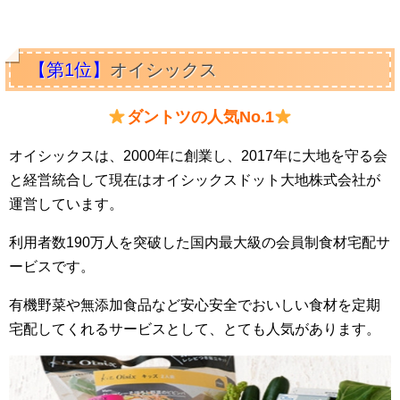
【第1位】
オイシックス
ダントツの人気No.1
オイシックスは、2000年に創業し、2017年に大地を守る会
と経営統合して現在はオイシックスドット大地株式会社が
運営しています。
利用者数190万人を突破した国内最大級の会員制食材宅配サ
ービスです。
有機野菜や無添加食品など安心安全でおいしい食材を定期
宅配してくれるサービスとして、とても人気があります。