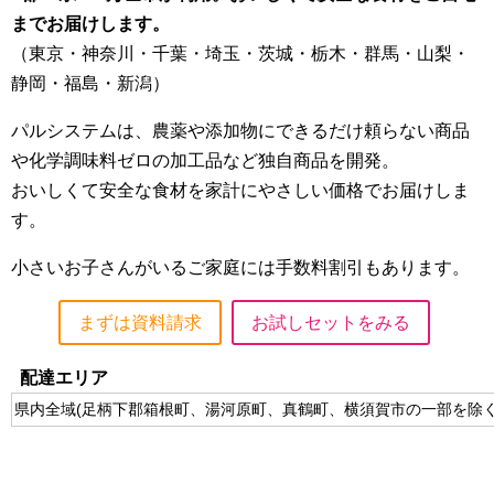
までお届けします。
（東京・神奈川・千葉・埼玉・茨城・栃木・群馬・山梨・
静岡・福島・新潟）
パルシステムは、農薬や添加物にできるだけ頼らない商品
や化学調味料ゼロの加工品など独自商品を開発。
おいしくて安全な食材を家計にやさしい価格でお届けしま
す。
小さいお子さんがいるご家庭には手数料割引もあります。
まずは資料請求
お試しセットをみる
配達エリア
県内全域(足柄下郡箱根町、湯河原町、真鶴町、横須賀市の一部を除く