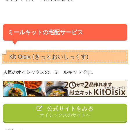
ミールキットの宅配サービス
Kit Oisix (きっとおいしっくす)
人気のオイシックスの、ミールキットです。
公式サイトをみる
オイシックスのサイトへ