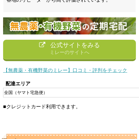
公式サイトをみる
ミレーのサイトへ
【無農薬・有機野菜のミレー】口コミ・評判をチェック
配達エリア
全国（ヤマト宅急便）
■クレジットカード利用できます。