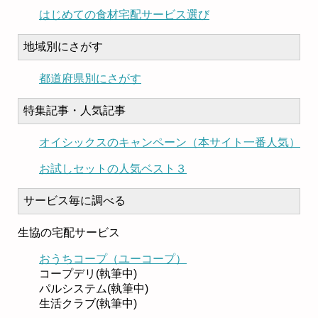
はじめての食材宅配サービス選び
地域別にさがす
都道府県別にさがす
特集記事・人気記事
オイシックスのキャンペーン（本サイト一番人気）
お試しセットの人気ベスト３
サービス毎に調べる
生協の宅配サービス
おうちコープ（ユーコープ）
コープデリ(執筆中)
パルシステム(執筆中)
生活クラブ(執筆中)