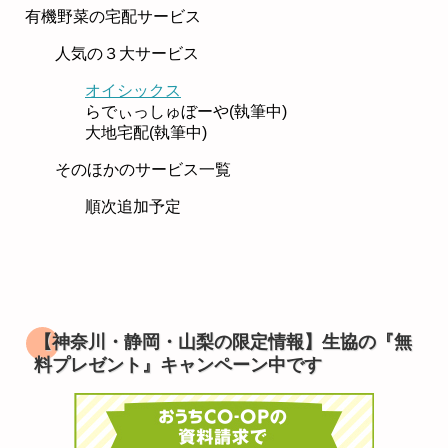
有機野菜の宅配サービス
人気の３大サービス
オイシックス
らでぃっしゅぼーや(執筆中)
大地宅配(執筆中)
そのほかのサービス一覧
順次追加予定
【神奈川・静岡・山梨の限定情報】生協の『無
料プレゼント』キャンペーン中です