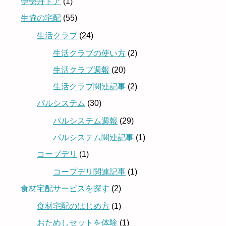
伊勢丹ドア
(1)
生協の宅配
(55)
生活クラブ
(24)
生活クラブの使い方
(2)
生活クラブ週報
(20)
生活クラブ関連記事
(2)
パルシステム
(30)
パルシステム週報
(29)
パルシステム関連記事
(1)
コープデリ
(1)
コープデリ関連記事
(1)
食材宅配サービスを探す
(2)
食材宅配のはじめ方
(1)
おためしセットを体験
(1)