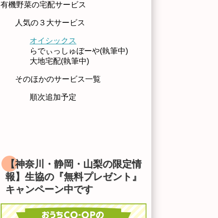
有機野菜の宅配サービス
人気の３大サービス
オイシックス
らでぃっしゅぼーや(執筆中)
大地宅配(執筆中)
そのほかのサービス一覧
順次追加予定
【神奈川・静岡・山梨の限定情
報】生協の『無料プレゼント』
キャンペーン中です