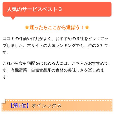
人気のサービスベスト３
迷ったらここから選ぼう！
口コミの評価や評判がよく、おすすめの３社をピックアッ
プしました。本サイトの人気ランキングでも上位の３社で
す。
これから食材宅配をはじめる人には、こちらがおすすめで
す。有機野菜・自然食品系の食材の美味しさを楽しめま
す。
【第1位】
オイシックス