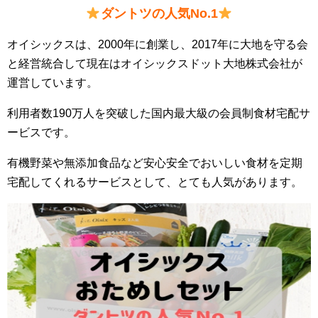
ダントツの人気No.1
オイシックスは、2000年に創業し、2017年に大地を守る会
と経営統合して現在はオイシックスドット大地株式会社が
運営しています。
利用者数190万人を突破した国内最大級の会員制食材宅配サ
ービスです。
有機野菜や無添加食品など安心安全でおいしい食材を定期
宅配してくれるサービスとして、とても人気があります。