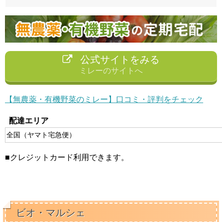
公式サイトをみる
ミレーのサイトへ
【無農薬・有機野菜のミレー】口コミ・評判をチェック
配達エリア
全国（ヤマト宅急便）
■クレジットカード利用できます。
ビオ・マルシェ