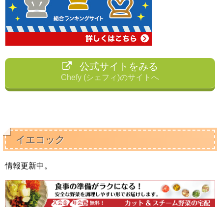
公式サイトをみる
Chefy (シェフィ)のサイトへ
イエコック
情報更新中。