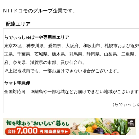
NTTドコモのグループ企業です。
配達エリア
らでぃっしゅぼーや専用車エリア
東京23区、神奈川県、愛知県、大阪府、和歌山市、札幌市および近
玉県、千葉県、茨城県、栃木県、群馬県、静岡県、山梨県、三重県、
府、奈良県、滋賀県の市部、及び仙台市。
※上記地域内でも、一部お届けできない場合がございます。
ヤマト宅急便
全国対応可 ※離島や一部地域などお届けできない地域がございます
（らでぃっし