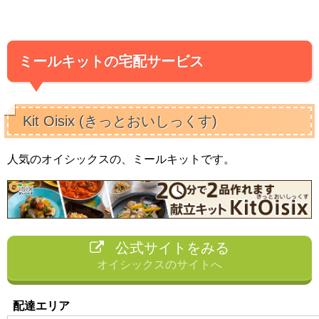
ミールキットの宅配サービス
Kit Oisix (きっとおいしっくす)
人気のオイシックスの、ミールキットです。
公式サイトをみる
オイシックスのサイトへ
配達エリア