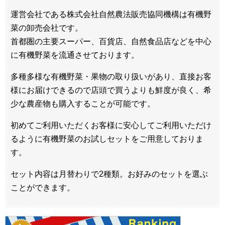
運営会社である株式会社自然農法販売協同機構は有機野
菜の卸売会社です。
首都圏の主要スーパー、百貨店、自然食品店などを中心
に有機野菜を流通させております。
多種多様な有機野菜・果物の取り扱いがあり、直接お客
様にお届けできるので店頭で買うよりも鮮度が良く、希
少な農産物も購入することが可能です。
初めてご利用いただくお客様に安心してご利用いただけ
るように有機野菜のお試しセットをご用意しておりま
す。
セット内容は月替わりで2種類。お好みのセットを選ぶ
ことができます。