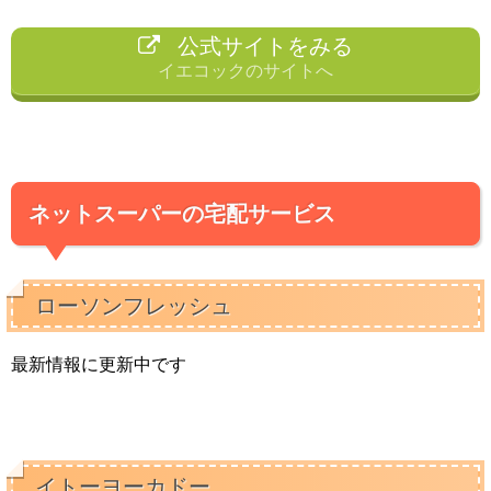
公式サイトをみる
イエコックのサイトへ
ネットスーパーの宅配サービス
ローソンフレッシュ
最新情報に更新中です
イトーヨーカドー