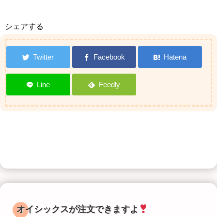
シェアする
オイシックスが注文できますよ