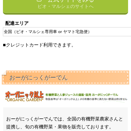
ビオ・マルシェのサイトへ
配達エリア
全国（ビオ・マルシェ専用車 or ヤマト宅急便）
■クレジットカード利用できます。
おーがにっくがーでん
おーがにっくがーでんでは、全国の有機野菜農家さんと
提携し、旬の有機野菜・果物を販売しております。