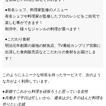
●有名シェフ、料理家監修のメニュー
有名シェフや料理家が監修したプロのレシピをご自宅で
楽しむ事ができます！
和洋中、様々なジャンルの料理が選べます！
●こだわり食材
明治元年創業の築地の鮮魚店、TV番組カンブリア宮殿に
出演した食肉販売店などこだわりの食材をお届けしま
す！
このようにユニークな特長を持ったサービスで、次のよう
な方がよく利用しています。
●新婚でこれから料理を頑張ろうと思っている女性
●共働きで平日は忙しいから、週末は少し手の込んだ料理を
作りたい主婦