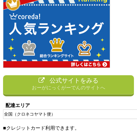
公式サイトをみる
おーがにっくがーでんのサイトへ
配達エリア
全国（クロネコヤマト便）
■クレジットカード利用できます。