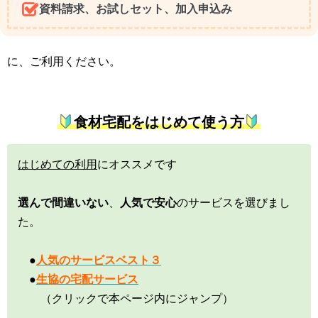
資料請求、お試しセット、加入申込み
に、ご利用ください。
食材宅配をはじめて使う方
はじめての利用
にオススメです
選んで間違いない
、
人気で安心
のサービスを選びまし
た。
●
人気のサービスベスト３
●
生協の宅配サービス
（クリックで本ページ内にジャンプ）