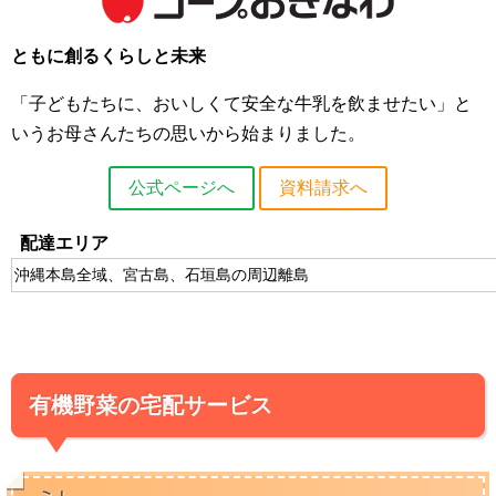
ともに創るくらしと未来
「子どもたちに、おいしくて安全な牛乳を飲ませたい」と
いうお母さんたちの思いから始まりました。
公式ページへ
資料請求へ
配達エリア
沖縄本島全域、宮古島、石垣島の周辺離島
有機野菜の宅配サービス