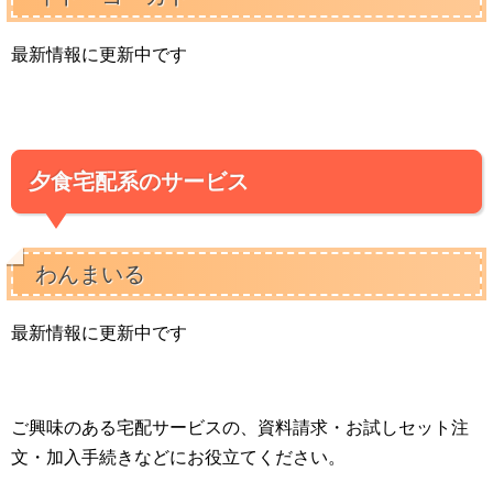
最新情報に更新中です
夕食宅配系のサービス
わんまいる
最新情報に更新中です
ご興味のある宅配サービスの、資料請求・お試しセット注
文・加入手続きなどにお役立てください。