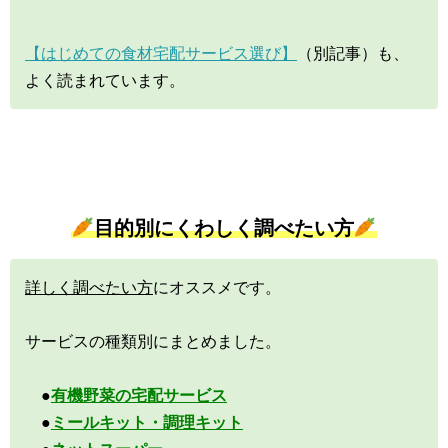
【はじめての食材宅配サービス選び】
（別記事）も、
よく読まれています。
目的別にくわしく調べたい方
詳しく調べたい方
にオススメです。
サービスの種類別にまとめました。
●
有機野菜の宅配サービス
●
ミールキット・調理キット