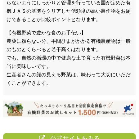
らないようにしっかりと管理を行っている国が定めた有
機ＪＡＳの基準をクリアした信頼度の高い農作物をお届
けできることが比較ポイントとなります。
【有機野菜で豊かな食のお手伝い】
農薬に頼らない分、手間ひまがかかる有機農産物は一般
のものとくらべると若干高くはなります。
でも、自然の循環の中で健康な土で育った有機野菜は本
当に美味しいです。
生産者さんの顔の見える野菜は、味わって大切にいただ
くことができます。
公式サイトをみる