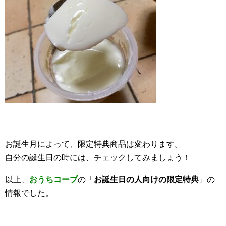
お誕生月によって、限定特典商品は変わります。
自分の誕生日の時には、チェックしてみましょう！
以上、
おうちコープ
の「
お誕生日の人向けの限定特典
」の
情報でした。