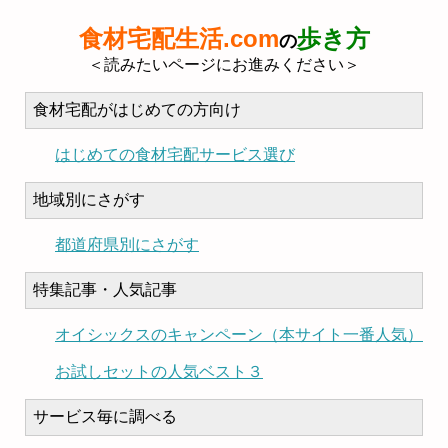
食材宅配生活.com
歩き方
の
＜読みたいページにお進みください＞
食材宅配がはじめての方向け
はじめての食材宅配サービス選び
地域別にさがす
都道府県別にさがす
特集記事・人気記事
オイシックスのキャンペーン（本サイト一番人気）
お試しセットの人気ベスト３
サービス毎に調べる