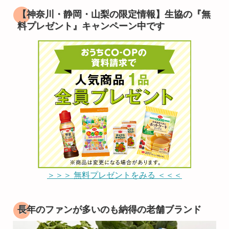
【神奈川・静岡・山梨の限定情報】生協の『無
料プレゼント』キャンペーン中です
＞＞＞ 無料プレゼントをみる ＜＜＜
長年のファンが多いのも納得の老舗ブランド