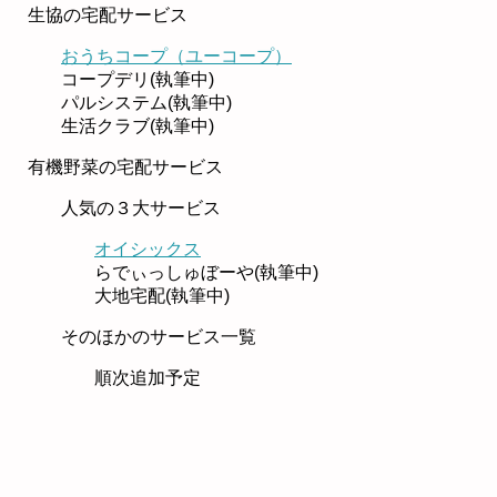
生協の宅配サービス
おうちコープ（ユーコープ）
コープデリ(執筆中)
パルシステム(執筆中)
生活クラブ(執筆中)
有機野菜の宅配サービス
人気の３大サービス
オイシックス
らでぃっしゅぼーや(執筆中)
大地宅配(執筆中)
そのほかのサービス一覧
順次追加予定