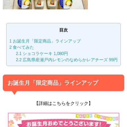
目次
1
お誕生月「限定商品」ラインアップ
2
食べてみた
2.1
ショコラケーキ 1,080円
2.2
広島県産瀬戸内レモンのなめらかレアチーズ 99円
お誕生月「限定商品」ラインアップ
【詳細はこちらをクリック】