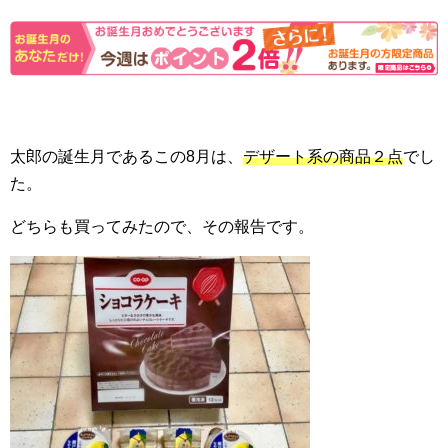
太郎の誕生月であるこの8月は、
デザート系の商品２点
でし
た。
どちらも買ってみたので、その報告です。