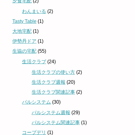
夕食宅配
(2)
わんまいる
(2)
Tasty Table
(1)
大地宅配
(1)
伊勢丹ドア
(1)
生協の宅配
(55)
生活クラブ
(24)
生活クラブの使い方
(2)
生活クラブ週報
(20)
生活クラブ関連記事
(2)
パルシステム
(30)
パルシステム週報
(29)
パルシステム関連記事
(1)
コープデリ
(1)