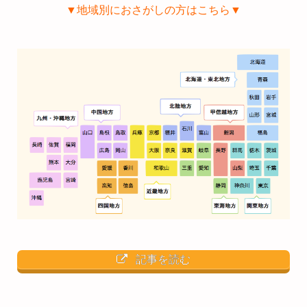
▼地域別におさがしの方はこちら▼
記事を読む