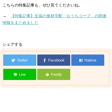
こちらの特集記事も、ぜひ見てくださいね。
→
【特集記事】生協の食材宅配「おうちコープ」の関連
情報をまとめました
シェアする