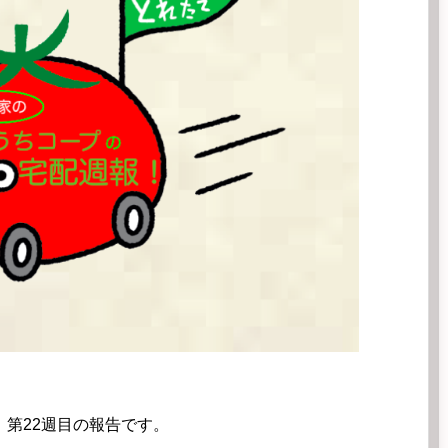
。第22週目の報告です。