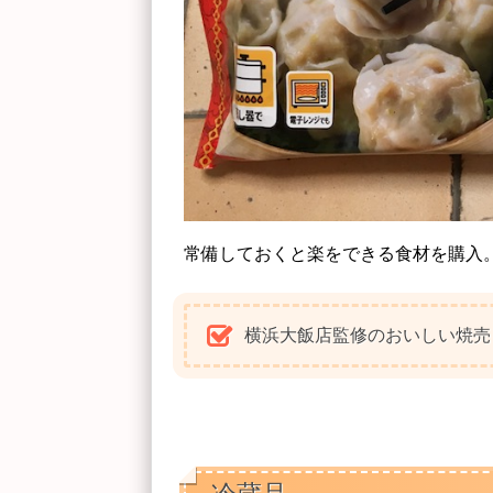
常備しておくと楽をできる食材を購入
横浜大飯店監修のおいしい焼売 