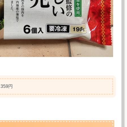
。
359円