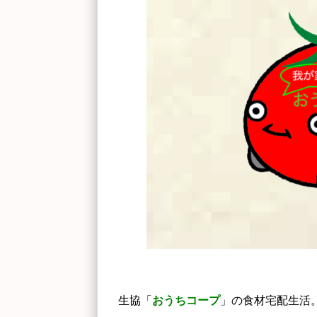
生協「
おうちコープ
」の食材宅配生活